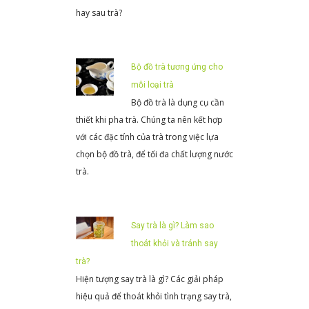
hay sau trà?
Bộ đồ trà tương ứng cho
mỗi loại trà
Bộ đồ trà là dụng cụ cần
thiết khi pha trà. Chúng ta nên kết hợp
với các đặc tính của trà trong việc lựa
chọn bộ đồ trà, để tối đa chất lượng nước
trà.
Say trà là gì? Làm sao
thoát khỏi và tránh say
trà?
Hiện tượng say trà là gì? Các giải pháp
hiệu quả để thoát khỏi tình trạng say trà,