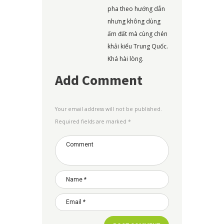
pha theo hướng dẫn
nhưng không dùng
ấm đất mà cùng chén
khải kiểu Trung Quốc.
Khá hài lòng.
Add Comment
Your email address will not be published.
Required fields are marked *