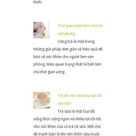
Đinh.
Thời gian hoàn hảo cho trà
văn phòng
Uống trà là một trong
những giải pháp đơn giản và hiệu quả để
bảo vệ sức khỏe cho người làm văn
phòng. Điều quan trọng nhất là biết làm
chủ thời gian uống.
Trà đổ vào sữa hay sữa đổ
vào trà?
Trà sữa là một loại đồ
uống thức uống ngon và nhiều lợi ích tốt
cho sức khỏe của cả trà và sữa. Một chủ
đề tranh luận là khi nên thêm sữa trước