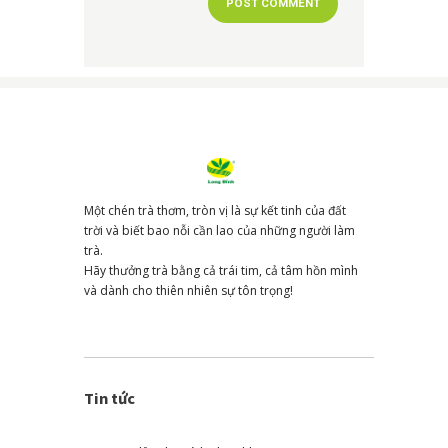
Một chén trà thơm, tròn vị là sự kết tinh của đất
trời và biết bao nỗi cần lao của những người làm
trà.
Hãy thưởng trà bằng cả trái tim, cả tâm hồn mình
và dành cho thiên nhiên sự tôn trọng!
Tin tức