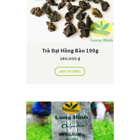
Trà Đại Hồng Bào 100g
280,000
₫
ADD TO CART