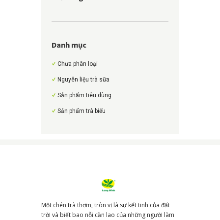
Danh mục
Chưa phân loại
Nguyên liệu trà sữa
Sản phẩm tiêu dùng
Sản phẩm trà biếu
Một chén trà thơm, tròn vị là sự kết tinh của đất
trời và biết bao nỗi cần lao của những người làm