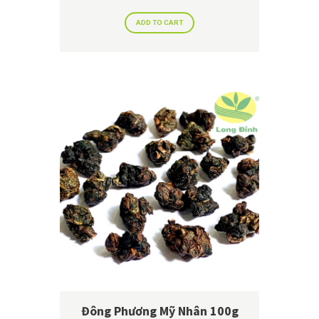
ADD TO CART
Đông Phương Mỹ Nhân 100g