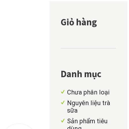
Giỏ hàng
Danh mục
Chưa phân loại
Nguyên liệu trà
sữa
Sản phẩm tiêu
dùng