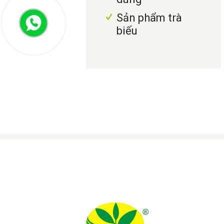
Sản phẩm trà
biếu