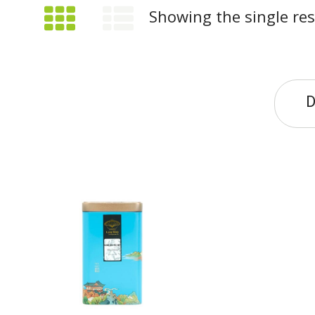
Showing the single res