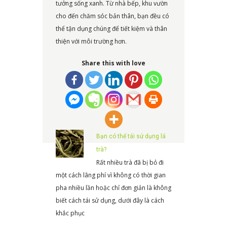
tưởng sống xanh. Từ nhà bếp, khu vườn
cho đến chăm sóc bản thân, bạn đều có
thể tận dụng chúng để tiết kiệm và thân
thiện với môi trường hơn.
Share this with love
Bạn có thể tái sử dụng lá
trà?
Rất nhiều trà đã bị bỏ đi
một cách lãng phí vì không có thời gian
pha nhiều lần hoặc chỉ đơn giản là không
biết cách tái sử dụng, dưới đây là cách
khắc phục