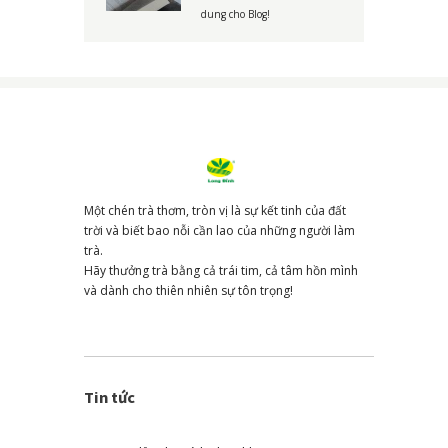
dung cho Blog!
Một chén trà thơm, tròn vị là sự kết tinh của đất
trời và biết bao nỗi cần lao của những người làm
trà.
Hãy thưởng trà bằng cả trái tim, cả tâm hồn mình
và dành cho thiên nhiên sự tôn trọng!
Tin tức