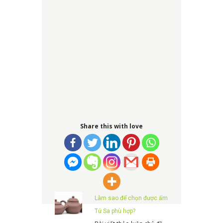
Share this with love
Làm sao để chọn được ấm
Tử Sa phù hợp?