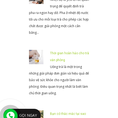
trọng để quyết định trà
pha ra ngon hay dở. Pha ở nhiệt độ nước
tối ưu cho mỗi loại trà cho phép các hợp
chất được giải phóng một cách cân
bằng…
Thời gian hoàn hảo cho trà
văn phòng
Uống trà là một trong
những giải pháp đơn giản và hiệu quả để
bảo vệ sức khỏe cho người làm văn
phòng. Điều quan trọng nhất là biết làm
chủ thời gian uống.
Bạn có thắc mắc tại sao
GỌI NGAY