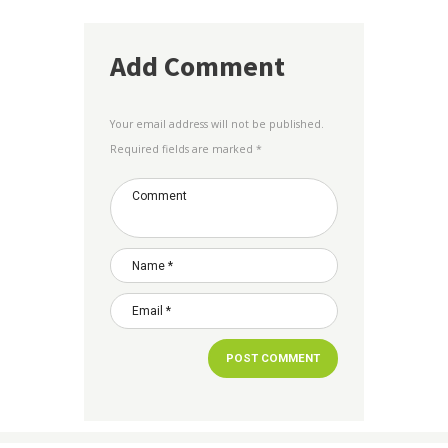
Add Comment
Your email address will not be published.
Required fields are marked *