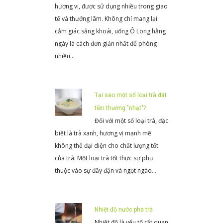
hương vị, được sử dụng nhiều trong giao
tế và thưởng lãm. Không chỉ mang lại
cảm giác sảng khoái, uống Ô Long hằng
ngày là cách đơn giản nhất để phòng
nhiều…
Tại sao một số loại trà đắt
tiền thường "nhạt"?
Đối với một số loại trà, đặc
biệt là trà xanh, hương vị mạnh mẽ
không thể đại diện cho chất lượng tốt
của trà. Một loại trà tốt thực sự phụ
thuộc vào sự đầy đặn và ngọt ngào…
Nhiệt độ nước pha trà
Nhiệt độ là yếu tố rất quan