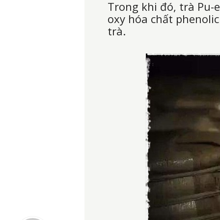
Trong khi đó, trà Pu-
oxy hóa chất phenolic
trà.