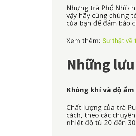
Nhưng trà Phổ Nhĩ chỉ
vậy hãy cùng chúng t
của bạn để đảm bảo ch
Xem thêm:
Sự thật về
Những lưu 
Không khí và độ ẩm
Chất lượng của trà Pu
cách, theo các chuyên
nhiệt độ từ 20 đến 30