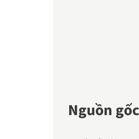
Nguồn gốc 