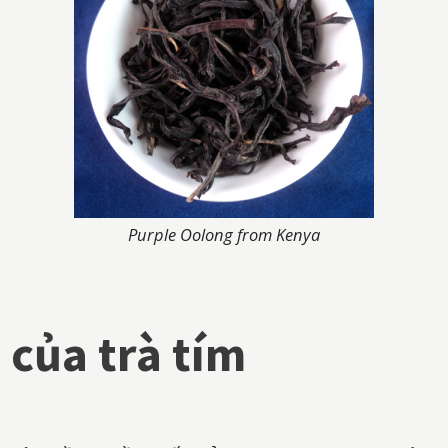
Purple Oolong from Kenya
của trà tím