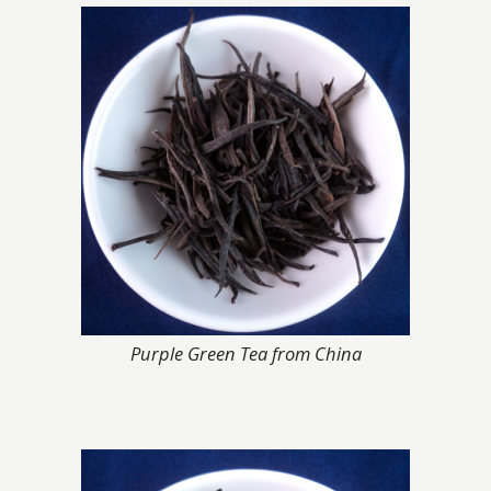
Purple Green Tea from China