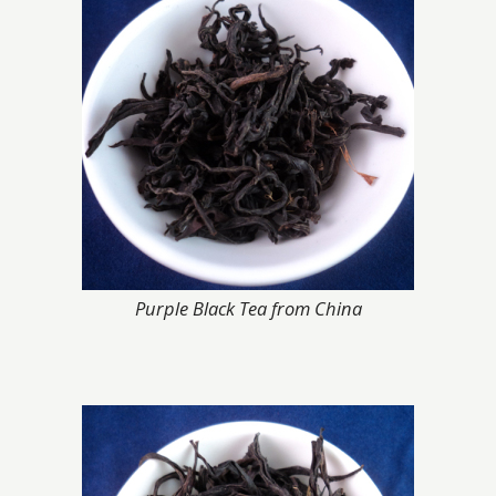
Purple Black Tea from China