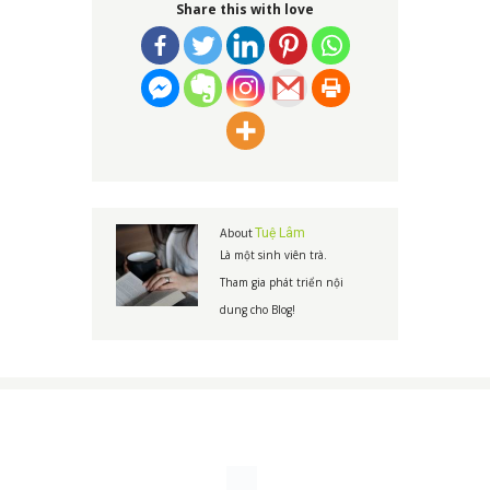
Share this with love
About
Tuệ Lâm
Là một sinh viên trà.
Tham gia phát triển nội
dung cho Blog!