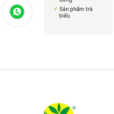
Sản phẩm trà
biếu