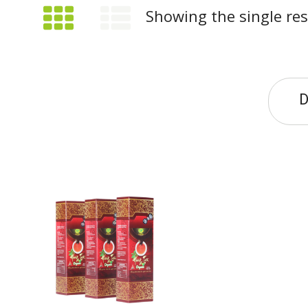
Showing the single res