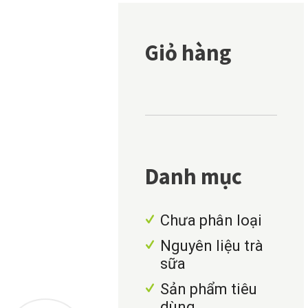
Giỏ hàng
Danh mục
Chưa phân loại
Nguyên liệu trà
sữa
Sản phẩm tiêu
dùng