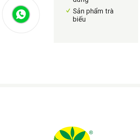
Sản phẩm trà
biếu