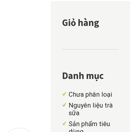
Giỏ hàng
Danh mục
Chưa phân loại
Nguyên liệu trà
sữa
Sản phẩm tiêu
dùng