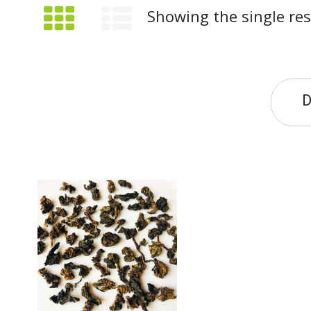
Showing the single res